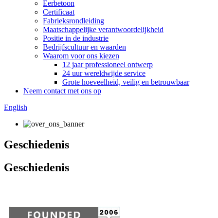
Eerbetoon
Certificaat
Fabrieksrondleiding
Maatschappelijke verantwoordelijkheid
Positie in de industrie
Bedrijfscultuur en waarden
Waarom voor ons kiezen
12 jaar professioneel ontwerp
24 uur wereldwijde service
Grote hoeveelheid, veilig en betrouwbaar
Neem contact met ons op
English
Geschiedenis
Geschiedenis