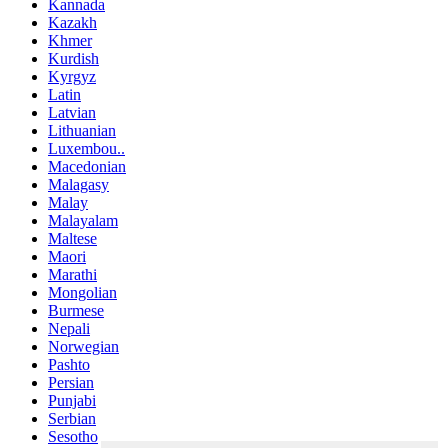
Kannada
Kazakh
Khmer
Kurdish
Kyrgyz
Latin
Latvian
Lithuanian
Luxembou..
Macedonian
Malagasy
Malay
Malayalam
Maltese
Maori
Marathi
Mongolian
Burmese
Nepali
Norwegian
Pashto
Persian
Punjabi
Serbian
Sesotho