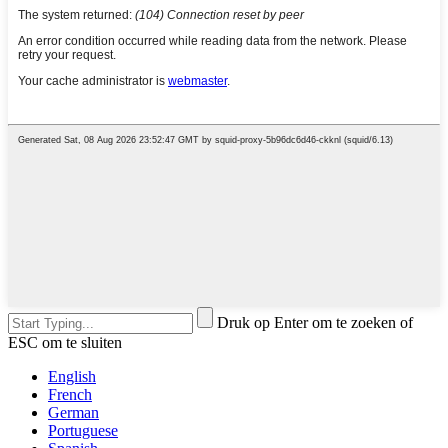
Druk op Enter om te zoeken of
ESC om te sluiten
English
French
German
Portuguese