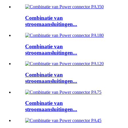
Combinatie van
stroomaansluitingen...
Combinatie van
stroomaansluitingen...
Combinatie van
stroomaansluitingen...
Combinatie van
stroomaansluitingen...