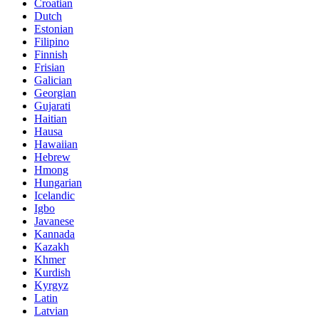
Croatian
Dutch
Estonian
Filipino
Finnish
Frisian
Galician
Georgian
Gujarati
Haitian
Hausa
Hawaiian
Hebrew
Hmong
Hungarian
Icelandic
Igbo
Javanese
Kannada
Kazakh
Khmer
Kurdish
Kyrgyz
Latin
Latvian